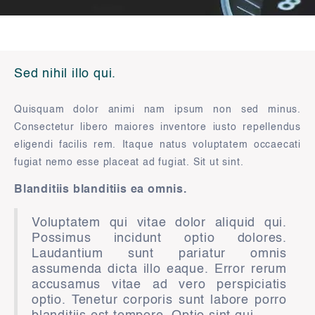
Sed nihil illo qui.
Quisquam dolor animi nam ipsum non sed minus.
Consectetur libero maiores inventore iusto repellendus
eligendi facilis rem. Itaque natus voluptatem occaecati
fugiat nemo esse placeat ad fugiat. Sit ut sint.
Blanditiis blanditiis ea omnis.
Voluptatem qui vitae dolor aliquid qui.
Possimus incidunt optio dolores.
Laudantium sunt pariatur omnis
assumenda dicta illo eaque. Error rerum
accusamus vitae ad vero perspiciatis
optio. Tenetur corporis sunt labore porro